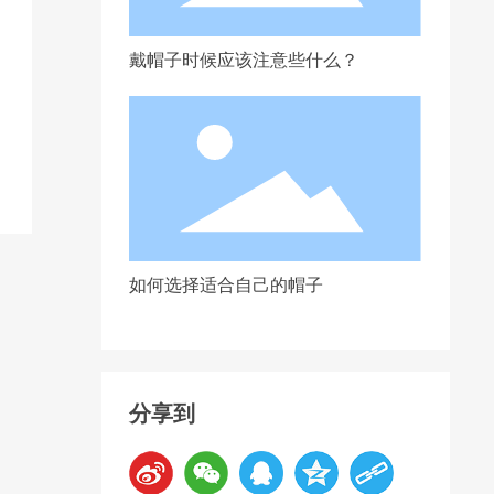
戴帽子时候应该注意些什么？
如何选择适合自己的帽子
分享到