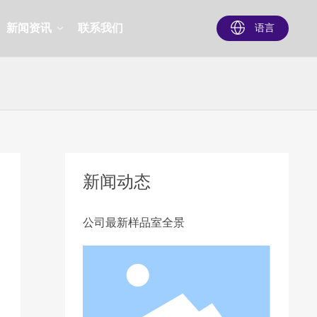
新闻资讯
联系我们
语言
新闻动态
公司最新样品室全景