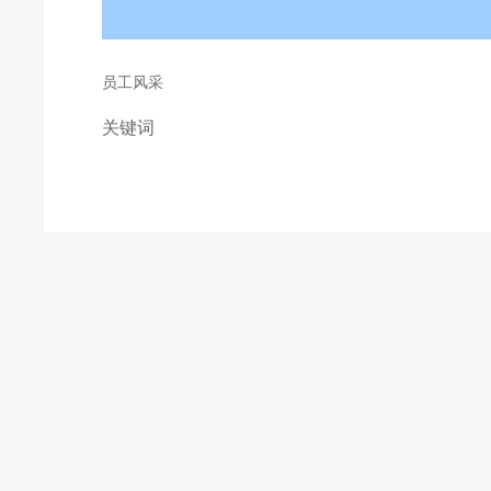
员工风采
关键词