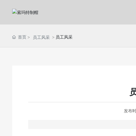
首页
员工风采
员工风采
发布