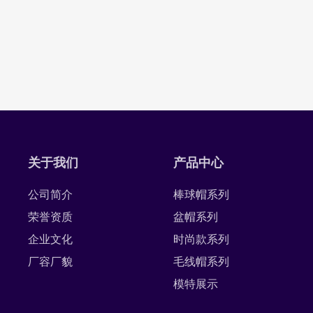
关于我们
产品中心
公司简介
棒球帽系列
荣誉资质
盆帽系列
企业文化
时尚款系列
厂容厂貌
毛线帽系列
模特展示