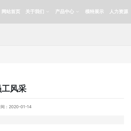
网站首页
关于我们
产品中心
模特展示
人力资源
员工风采
时间：
2020-01-14